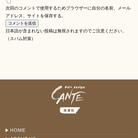
次回のコメントで使用するためブラウザーに自分の名前、メール
アドレス、サイトを保存する。
日本語が含まれない投稿は無視されますのでご注意ください。
（スパム対策）
HOME