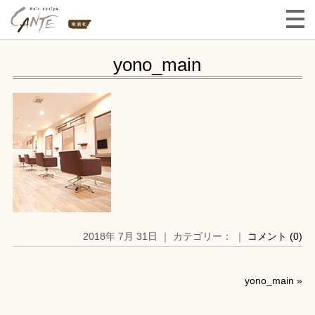
yono_main
2018年 7月 31日 ｜ カテゴリー： ｜
コメント (0)
yono_main
»