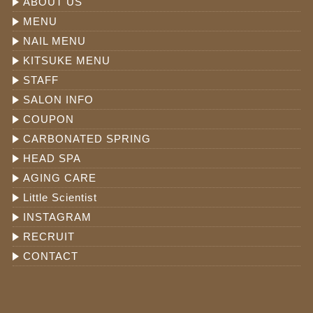
ABOUT US
MENU
NAIL MENU
KITSUKE MENU
STAFF
SALON INFO
COUPON
CARBONATED SPRING
HEAD SPA
AGING CARE
Little Scientist
INSTAGRAM
RECRUIT
CONTACT