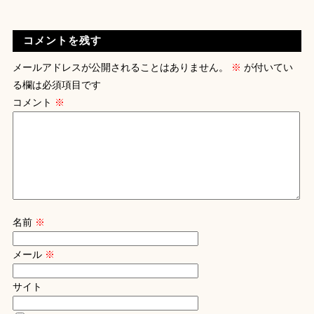
コメントを残す
メールアドレスが公開されることはありません。
※
が付いてい
る欄は必須項目です
コメント
※
名前
※
メール
※
サイト