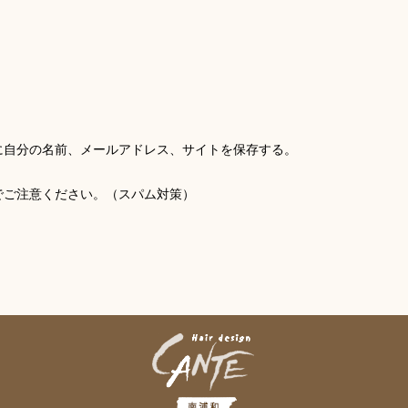
に自分の名前、メールアドレス、サイトを保存する。
でご注意ください。（スパム対策）