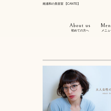
南浦和の美容室 【CANTE】
About us
Men
初めての方へ
メニュ