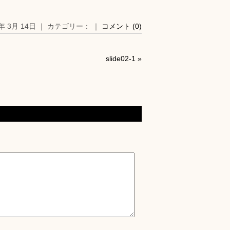
5年 3月 14日 ｜ カテゴリー： ｜
コメント (0)
slide02-1
»