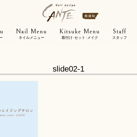
u
Nail Menu
Kitsuke Menu
Staff
ー
ネイルメニュー
着付け･セット･メイク
スタッフ
slide02-1