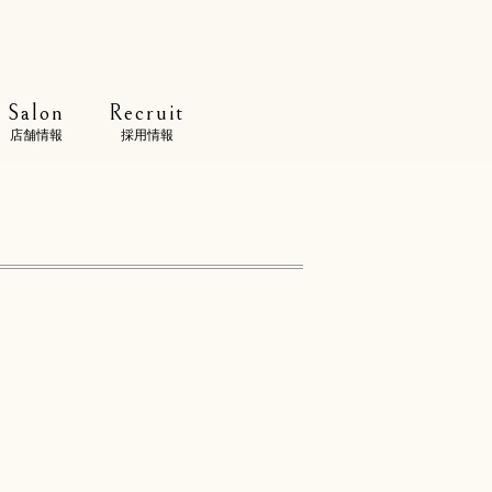
Salon
Recruit
店舗情報
採用情報