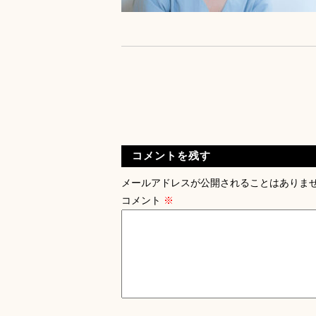
コメントを残す
メールアドレスが公開されることはありま
コメント
※