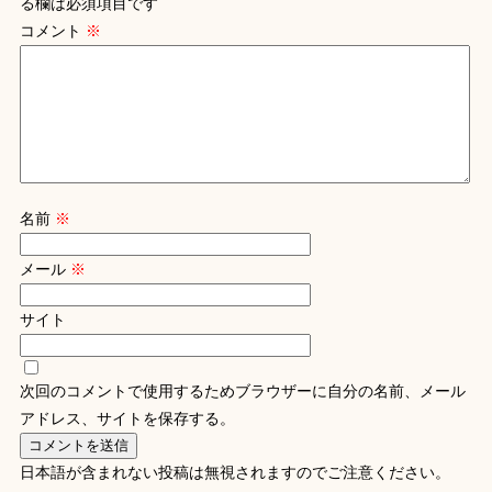
る欄は必須項目です
コメント
※
名前
※
メール
※
サイト
次回のコメントで使用するためブラウザーに自分の名前、メール
アドレス、サイトを保存する。
日本語が含まれない投稿は無視されますのでご注意ください。