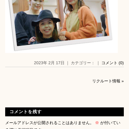
2023年 2月 17日 ｜ カテゴリー： ｜
コメント (0)
リクルート情報
»
コメントを残す
メールアドレスが公開されることはありません。
※
が付いてい