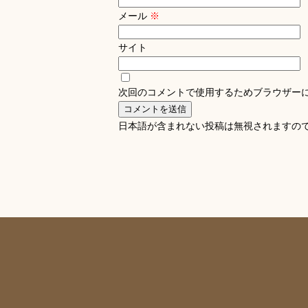
メール
※
サイト
次回のコメントで使用するためブラウザー
日本語が含まれない投稿は無視されますの