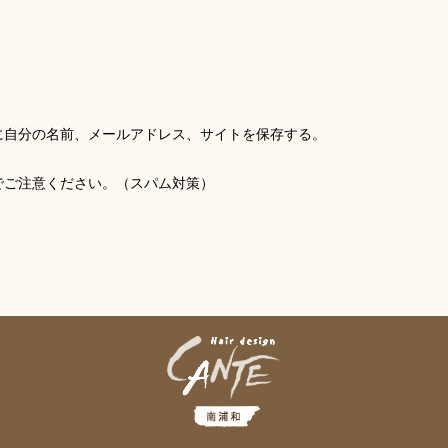
に自分の名前、メールアドレス、サイトを保存する。
でご注意ください。（スパム対策）