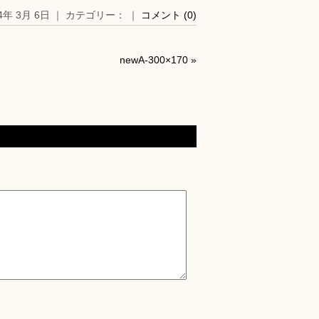
14年 3月 6日 ｜ カテゴリー： ｜
コメント (0)
newA-300×170
»