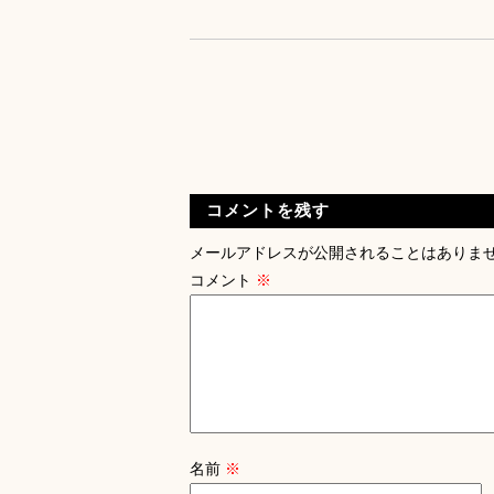
コメントを残す
メールアドレスが公開されることはありま
コメント
※
名前
※