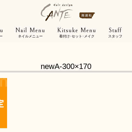
u
Nail Menu
Kitsuke Menu
Staff
ー
ネイルメニュー
着付け･セット･メイク
スタッフ
newA-300×170