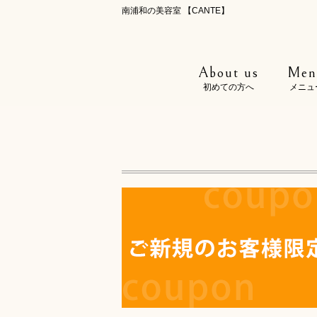
南浦和の美容室 【CANTE】
About us
Men
初めての方へ
メニュ