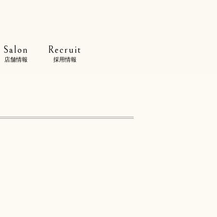
Salon
Recruit
店舗情報
採用情報