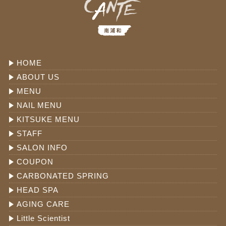
HOME
ABOUT US
MENU
NAIL MENU
KITSUKE MENU
STAFF
SALON INFO
COUPON
CARBONATED SPRING
HEAD SPA
AGING CARE
Little Scientist