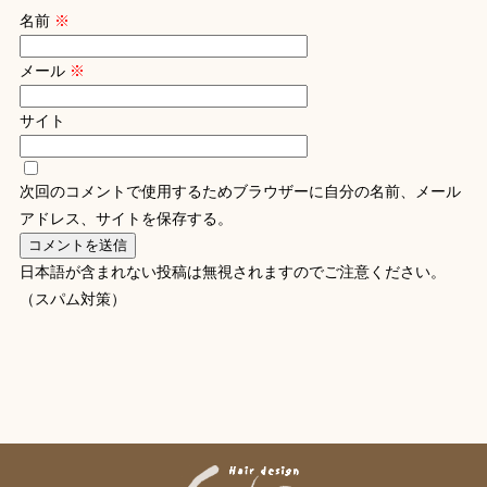
名前
※
メール
※
サイト
次回のコメントで使用するためブラウザーに自分の名前、メール
アドレス、サイトを保存する。
日本語が含まれない投稿は無視されますのでご注意ください。
（スパム対策）