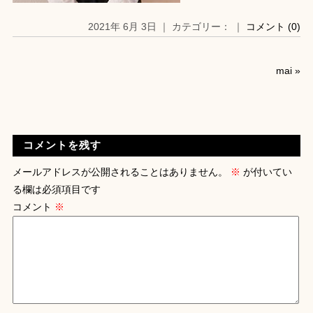
2021年 6月 3日 ｜ カテゴリー： ｜
コメント (0)
mai
»
コメントを残す
メールアドレスが公開されることはありません。
※
が付いてい
る欄は必須項目です
コメント
※