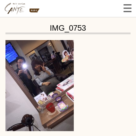
IMG_0753