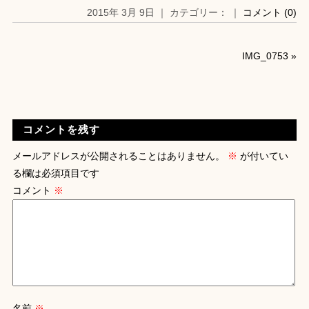
2015年 3月 9日 ｜ カテゴリー： ｜
コメント (0)
IMG_0753
»
コメントを残す
メールアドレスが公開されることはありません。
※
が付いてい
る欄は必須項目です
コメント
※
名前
※