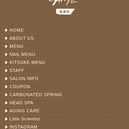
HOME
ABOUT US
MENU
NAIL MENU
KITSUKE MENU
STAFF
SALON INFO
COUPON
CARBONATED SPRING
HEAD SPA
AGING CARE
Little Scientist
INSTAGRAM