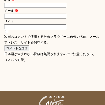
メール
※
サイト
次回のコメントで使用するためブラウザーに自分の名前、メール
アドレス、サイトを保存する。
日本語が含まれない投稿は無視されますのでご注意ください。
（スパム対策）