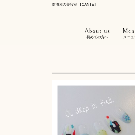
南浦和の美容室 【CANTE】
About us
Men
初めての方へ
メニュ