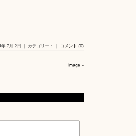
14年 7月 2日 ｜ カテゴリー： ｜
コメント (0)
image
»