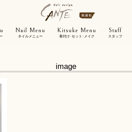
u
Nail Menu
Kitsuke Menu
Staff
ー
ネイルメニュー
着付け･セット･メイク
スタッフ
image