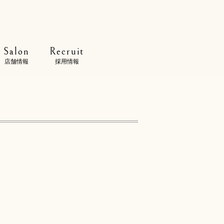
Salon
Recruit
店舗情報
採用情報