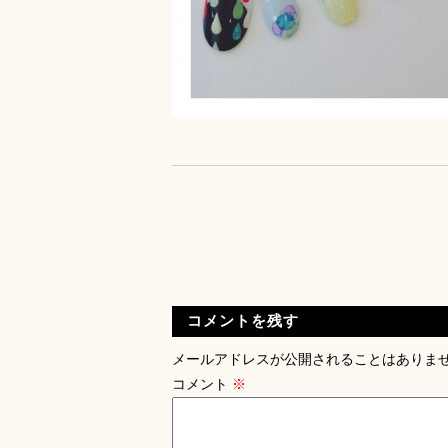
コメントを残す
メールアドレスが公開されることはありま
コメント
※