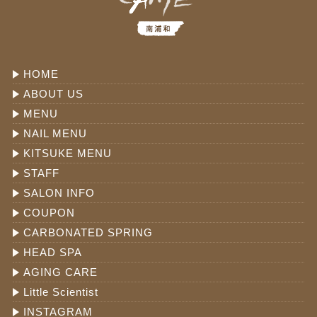
HOME
ABOUT US
MENU
NAIL MENU
KITSUKE MENU
STAFF
SALON INFO
COUPON
CARBONATED SPRING
HEAD SPA
AGING CARE
Little Scientist
INSTAGRAM