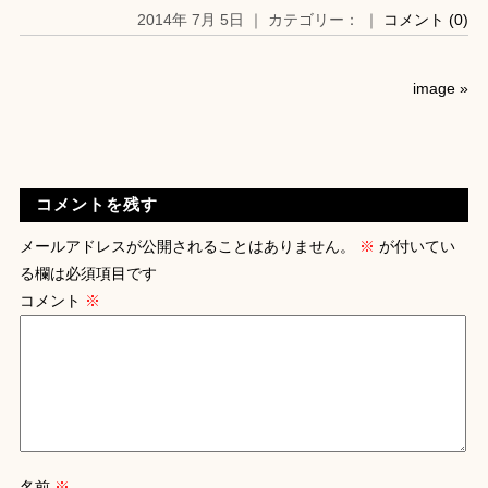
2014年 7月 5日 ｜ カテゴリー： ｜
コメント (0)
image
»
コメントを残す
メールアドレスが公開されることはありません。
※
が付いてい
る欄は必須項目です
コメント
※
名前
※