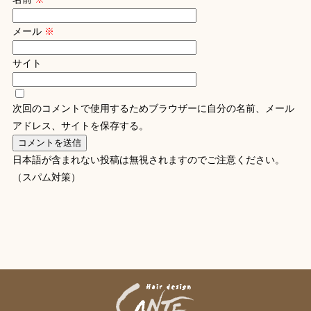
メール
※
サイト
次回のコメントで使用するためブラウザーに自分の名前、メール
アドレス、サイトを保存する。
日本語が含まれない投稿は無視されますのでご注意ください。
（スパム対策）