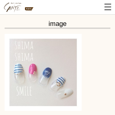
image