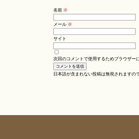
名前
※
メール
※
サイト
次回のコメントで使用するためブラウザー
日本語が含まれない投稿は無視されますの