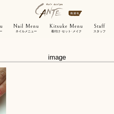
u
Nail Menu
Kitsuke Menu
Staff
ー
ネイルメニュー
着付け･セット･メイク
スタッフ
image