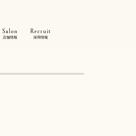
Salon
Recruit
店舗情報
採用情報