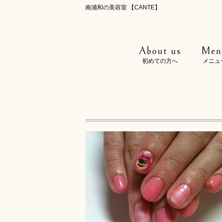
南浦和の美容室 【CANTE】
About us
Men
初めての方へ
メニュ