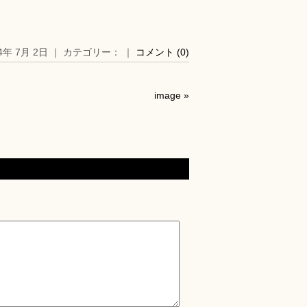
14年 7月 2日 ｜ カテゴリー： ｜
コメント (0)
image
»