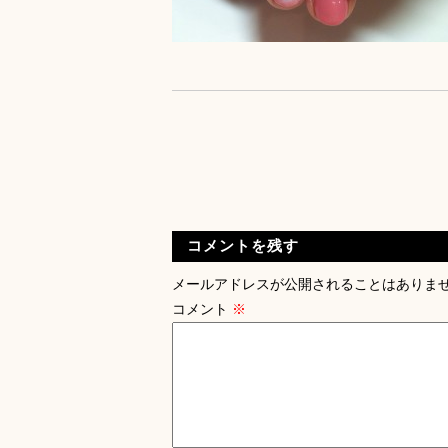
コメントを残す
メールアドレスが公開されることはありま
コメント
※