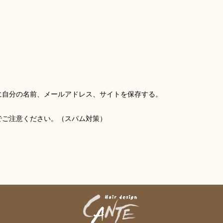
に自分の名前、メールアドレス、サイトを保存する。
でご注意ください。（スパム対策）