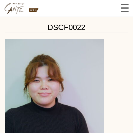
DSCF0022