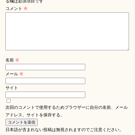
る欄は必須項目です
コメント
※
名前
※
メール
※
サイト
次回のコメントで使用するためブラウザーに自分の名前、メール
アドレス、サイトを保存する。
日本語が含まれない投稿は無視されますのでご注意ください。