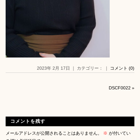
2023年 2月 17日 ｜ カテゴリー： ｜
コメント (0)
DSCF0022
»
コメントを残す
メールアドレスが公開されることはありません。
※
が付いてい