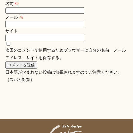
名前
※
メール
※
サイト
次回のコメントで使用するためブラウザーに自分の名前、メール
アドレス、サイトを保存する。
日本語が含まれない投稿は無視されますのでご注意ください。
（スパム対策）