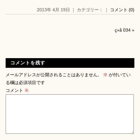
2013年 4月 19日 ｜ カテゴリー： ｜
コメント (0)
ç»å 034
»
コメントを残す
メールアドレスが公開されることはありません。
※
が付いてい
る欄は必須項目です
コメント
※