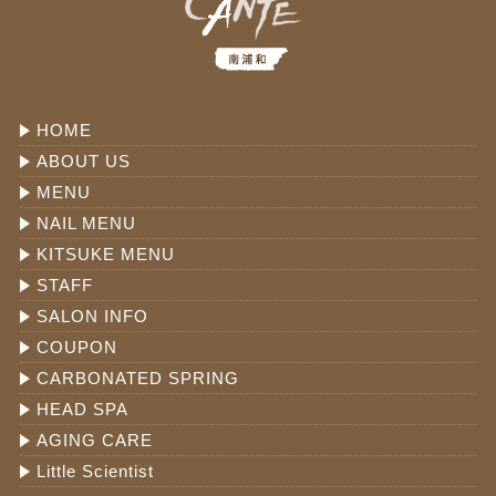
HOME
ABOUT US
MENU
NAIL MENU
KITSUKE MENU
STAFF
SALON INFO
COUPON
CARBONATED SPRING
HEAD SPA
AGING CARE
Little Scientist