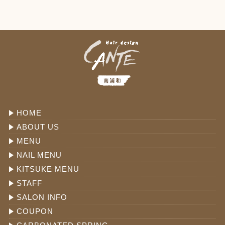
HOME
ABOUT US
MENU
NAIL MENU
KITSUKE MENU
STAFF
SALON INFO
COUPON