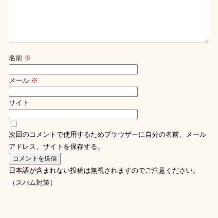
名前
※
メール
※
サイト
次回のコメントで使用するためブラウザーに自分の名前、メール
アドレス、サイトを保存する。
日本語が含まれない投稿は無視されますのでご注意ください。
（スパム対策）