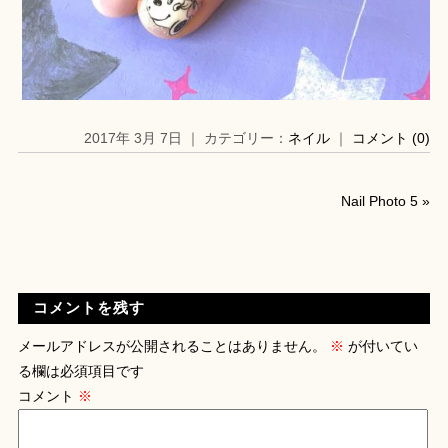
2017年 3月 7日 ｜ カテゴリー：
ネイル
｜
コメント (0)
Nail Photo 5
»
コメントを残す
メールアドレスが公開されることはありません。
※
が付いてい
る欄は必須項目です
コメント
※