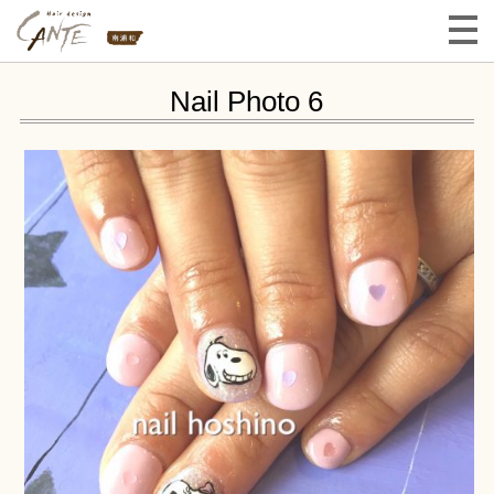
Nail Photo 6