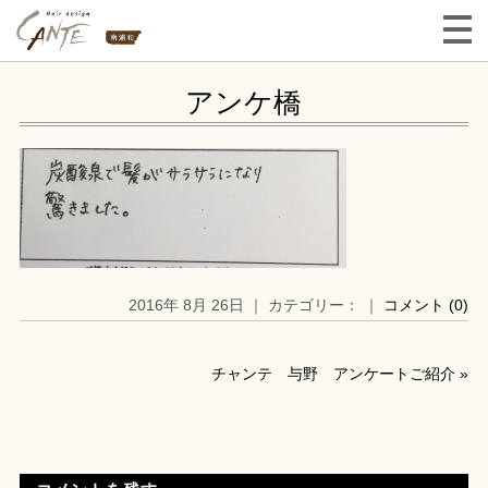
アンケ橋
2016年 8月 26日 ｜ カテゴリー： ｜
コメント (0)
チャンテ 与野 アンケートご紹介
»