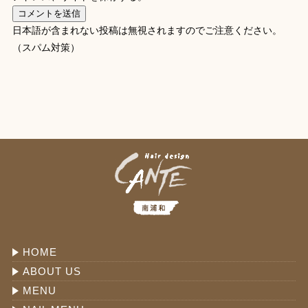
日本語が含まれない投稿は無視されますのでご注意ください。
（スパム対策）
HOME
ABOUT US
MENU