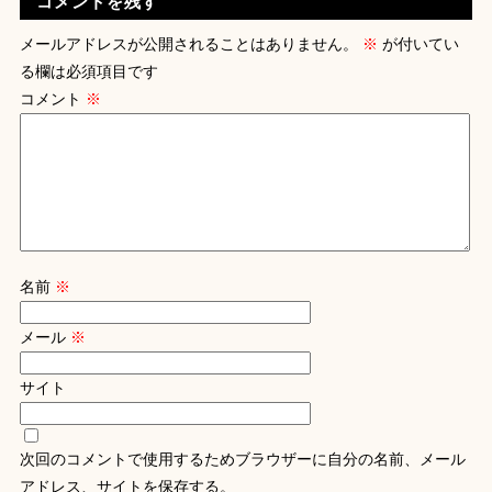
コメントを残す
メールアドレスが公開されることはありません。
※
が付いてい
る欄は必須項目です
コメント
※
名前
※
メール
※
サイト
次回のコメントで使用するためブラウザーに自分の名前、メール
アドレス、サイトを保存する。