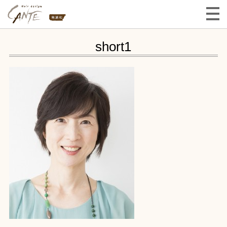
short1