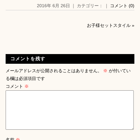
2016年 6月 26日 ｜ カテゴリー： ｜
コメント (0)
お子様セットスタイル
»
コメントを残す
メールアドレスが公開されることはありません。
※
が付いてい
る欄は必須項目です
コメント
※
名前
※