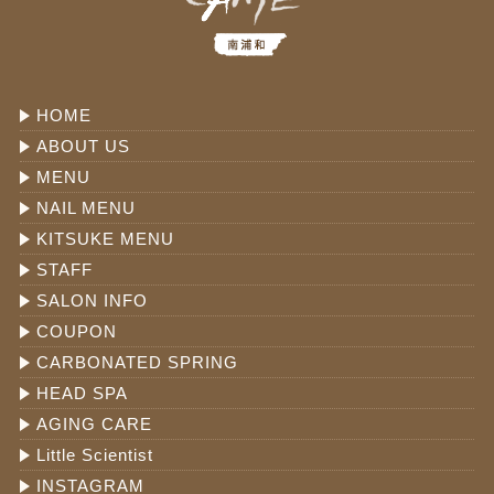
HOME
ABOUT US
MENU
NAIL MENU
KITSUKE MENU
STAFF
SALON INFO
COUPON
CARBONATED SPRING
HEAD SPA
AGING CARE
Little Scientist
INSTAGRAM