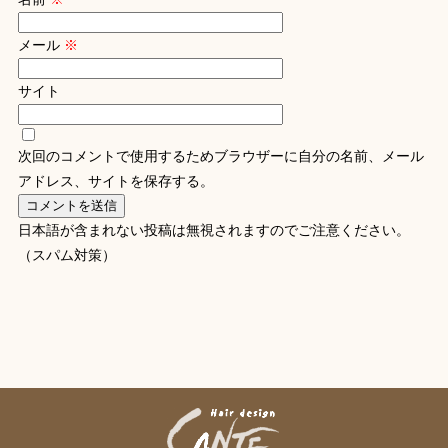
メール
※
サイト
次回のコメントで使用するためブラウザーに自分の名前、メール
アドレス、サイトを保存する。
日本語が含まれない投稿は無視されますのでご注意ください。
（スパム対策）