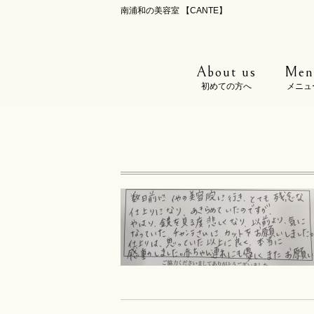
南浦和の美容室 【CANTE】
About us
Men
初めての方へ
メニュ