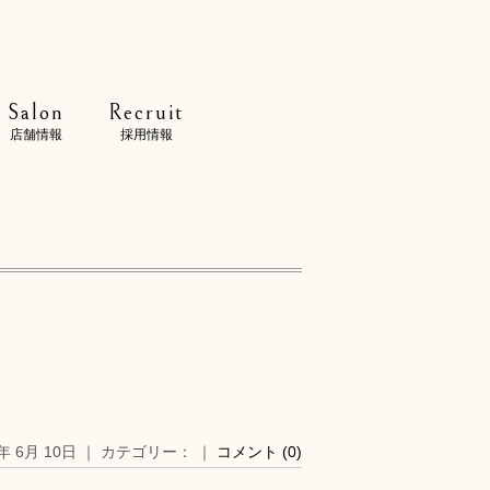
Salon
Recruit
店舗情報
採用情報
6年 6月 10日 ｜ カテゴリー： ｜
コメント (0)