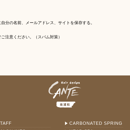
に自分の名前、メールアドレス、サイトを保存する。
でご注意ください。（スパム対策）
TAFF
CARBONATED SPRING