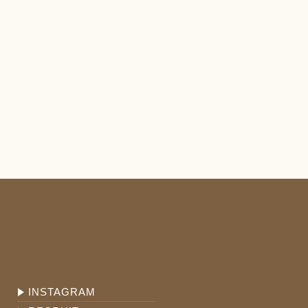
INSTAGRAM