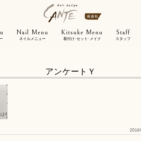
u
Nail Menu
Kitsuke Menu
Staff
ー
ネイルメニュー
着付け･セット･メイク
スタッフ
アンケートＹ
201