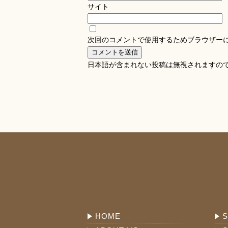
サイト
次回のコメントで使用するためブラウザー
日本語が含まれない投稿は無視されますの
HOME
S