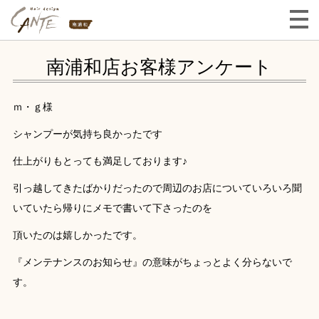
南浦和店お客様アンケート
ｍ・ｇ様
シャンプーが気持ち良かったです
仕上がりもとっても満足しております♪
引っ越してきたばかりだったので周辺のお店についていろいろ聞
いていたら帰りにメモで書いて下さったのを
頂いたのは嬉しかったです。
『メンテナンスのお知らせ』の意味がちょっとよく分らないで
す。