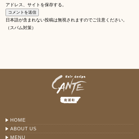
アドレス、サイトを保存する。
日本語が含まれない投稿は無視されますのでご注意ください。
（スパム対策）
HOME
ABOUT US
MENU