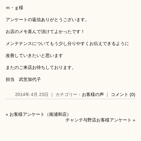
ｍ・ｇ様
アンケートの返信ありがとうございます。
お店のメモ喜んで頂けてよかったです！
メンテナンスについてもう少し分りやすくお伝えできるように
改善していきたいと思います
またのご来店お待ちしております。
担当 武笠加代子
2014年 4月 23日 ｜ カテゴリー：
お客様の声
｜
コメント (0)
«
お客様アンケート（南浦和店）
チャンテ与野店お客様アンケート
»