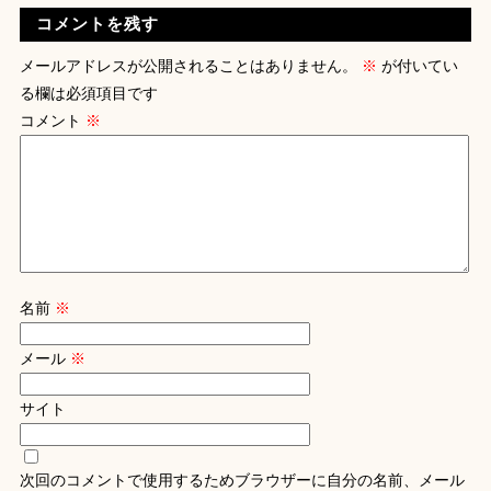
コメントを残す
メールアドレスが公開されることはありません。
※
が付いてい
る欄は必須項目です
コメント
※
名前
※
メール
※
サイト
次回のコメントで使用するためブラウザーに自分の名前、メール