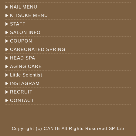
NAIL MENU
KITSUKE MENU
STAFF
SALON INFO
COUPON
CARBONATED SPRING
HEAD SPA
AGING CARE
Little Scientist
INSTAGRAM
RECRUIT
CONTACT
Copyright (c) CANTE All Rights Reserved.
SP-lab