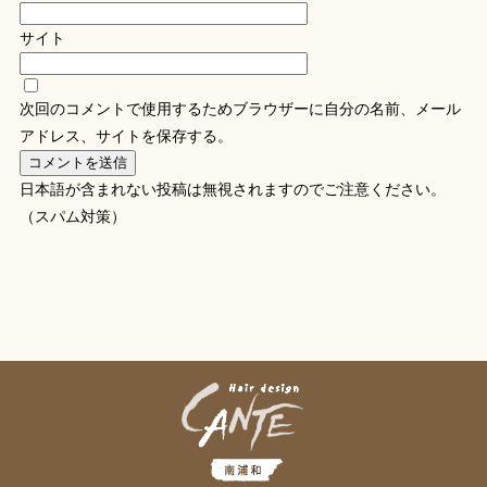
サイト
次回のコメントで使用するためブラウザーに自分の名前、メール
アドレス、サイトを保存する。
日本語が含まれない投稿は無視されますのでご注意ください。
（スパム対策）