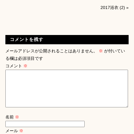
2017浴衣 (2)
»
コメントを残す
メールアドレスが公開されることはありません。
※
が付いてい
る欄は必須項目です
コメント
※
名前
※
メール
※