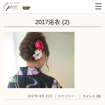
2017浴衣 (2)
2017年 8月 21日 ｜ カテゴリー： ｜
コメント (0)