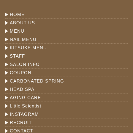
HOME
ABOUT US
MENU
NAIL MENU
KITSUKE MENU
STAFF
SALON INFO
COUPON
CARBONATED SPRING
HEAD SPA
AGING CARE
Little Scientist
INSTAGRAM
RECRUIT
CONTACT