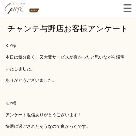
チャンテ与野店お客様アンケート
K.Y様
本日は気分良く、又大変サービスが良かったと思いながら帰宅
いたしました。
ありがとうございました。
K.Y様
アンケート返信ありがとうございます！
快適に過ごされたそうなので良かったです。