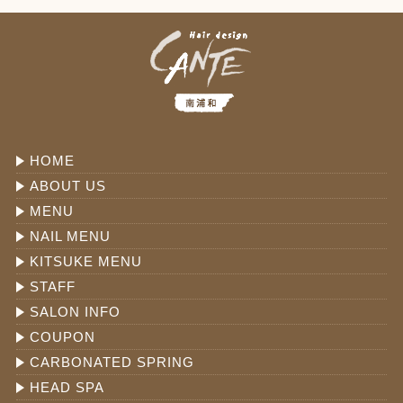
HOME
ABOUT US
MENU
NAIL MENU
KITSUKE MENU
STAFF
SALON INFO
COUPON
CARBONATED SPRING
HEAD SPA