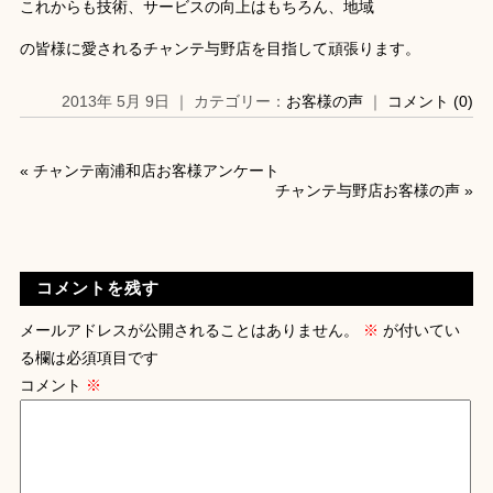
これからも技術、サービスの向上はもちろん、地域
の皆様に愛されるチャンテ与野店を目指して頑張ります。
2013年 5月 9日 ｜ カテゴリー：
お客様の声
｜
コメント (0)
«
チャンテ南浦和店お客様アンケート
チャンテ与野店お客様の声
»
コメントを残す
メールアドレスが公開されることはありません。
※
が付いてい
る欄は必須項目です
コメント
※