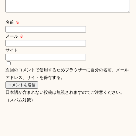
名前
※
メール
※
サイト
次回のコメントで使用するためブラウザーに自分の名前、メール
アドレス、サイトを保存する。
日本語が含まれない投稿は無視されますのでご注意ください。
（スパム対策）