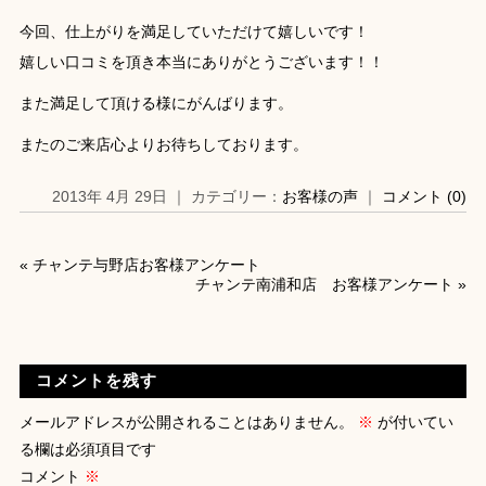
今回、仕上がりを満足していただけて嬉しいです！
嬉しい口コミを頂き本当にありがとうございます！！
また満足して頂ける様にがんばります。
またのご来店心よりお待ちしております。
2013年 4月 29日 ｜ カテゴリー：
お客様の声
｜
コメント (0)
«
チャンテ与野店お客様アンケート
チャンテ南浦和店 お客様アンケート
»
コメントを残す
メールアドレスが公開されることはありません。
※
が付いてい
る欄は必須項目です
コメント
※