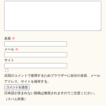
名前
※
メール
※
サイト
次回のコメントで使用するためブラウザーに自分の名前、メール
アドレス、サイトを保存する。
日本語が含まれない投稿は無視されますのでご注意ください。
（スパム対策）