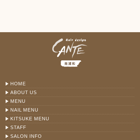
HOME
ABOUT US
MENU
NAIL MENU
KITSUKE MENU
STAFF
SALON INFO