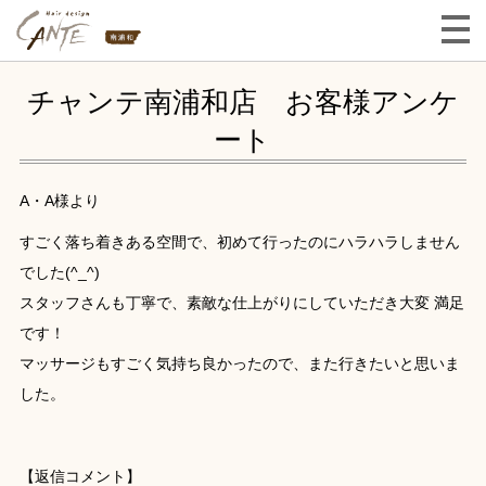
チャンテ南浦和店 お客様アンケ
ート
A・A様より
すごく落ち着きある空間で、初めて行ったのにハラハラしません
でした(^_^)
スタッフさんも丁寧で、素敵な仕上がりにしていただき大変 満足
です！
マッサージもすごく気持ち良かったので、また行きたいと思いま
した。
【返信コメント】