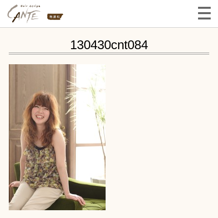
130430cnt084