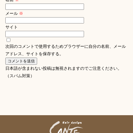
メール
※
サイト
次回のコメントで使用するためブラウザーに自分の名前、メール
アドレス、サイトを保存する。
日本語が含まれない投稿は無視されますのでご注意ください。
（スパム対策）