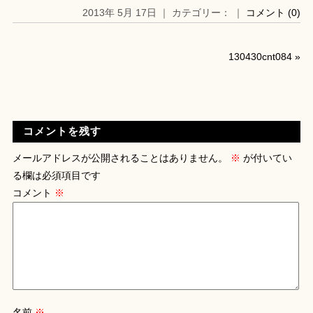
2013年 5月 17日 ｜ カテゴリー： ｜
コメント (0)
130430cnt084
»
コメントを残す
メールアドレスが公開されることはありません。
※
が付いてい
る欄は必須項目です
コメント
※
名前
※