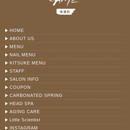
HOME
ABOUT US
MENU
NAIL MENU
KITSUKE MENU
STAFF
SALON INFO
COUPON
CARBONATED SPRING
HEAD SPA
AGING CARE
Little Scientist
INSTAGRAM