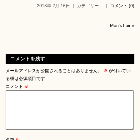
2018年 2月 16日 ｜ カテゴリー： ｜
コメント (0)
Men’s hair
»
コメントを残す
メールアドレスが公開されることはありません。
※
が付いてい
る欄は必須項目です
コメント
※
名前
※