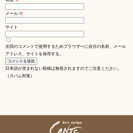
メール
※
サイト
次回のコメントで使用するためブラウザーに自分の名前、メール
アドレス、サイトを保存する。
日本語が含まれない投稿は無視されますのでご注意ください。
（スパム対策）