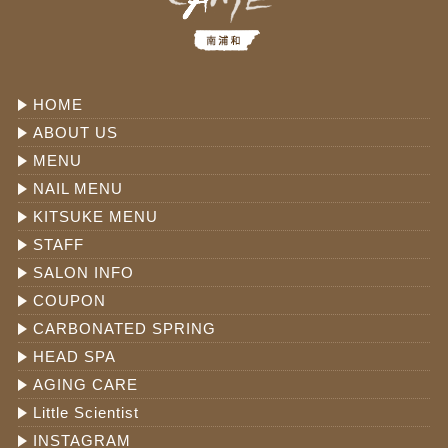
HOME
ABOUT US
MENU
NAIL MENU
KITSUKE MENU
STAFF
SALON INFO
COUPON
CARBONATED SPRING
HEAD SPA
AGING CARE
Little Scientist
INSTAGRAM