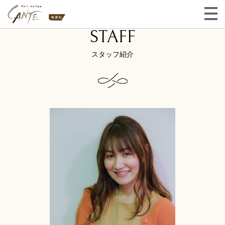
STAFF
スタッフ紹介