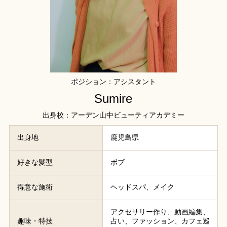
ポジション：アシスタント
Sumire
出身校：アーデン山中ビューティアカデミー
出身地
鹿児島県
好きな髪型
ボブ
得意な施術
ヘッドスパ、メイク
アクセサリー作り、動画編集、
趣味・特技
占い、ファッション、カフェ巡