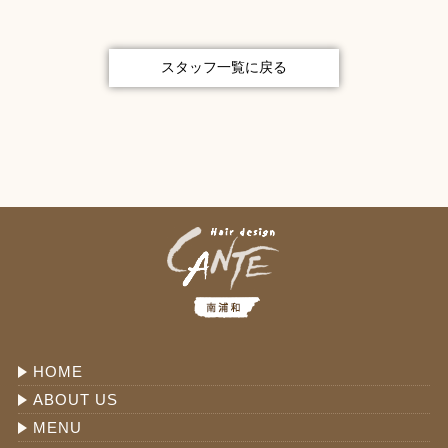
スタッフ一覧に戻る
HOME
ABOUT US
MENU