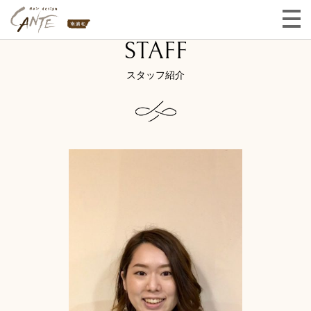
STAFF
スタッフ紹介