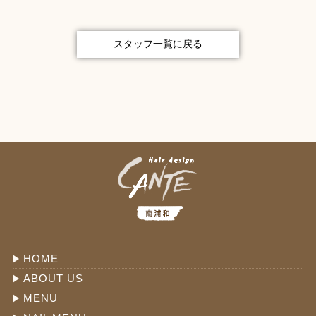
スタッフ一覧に戻る
HOME
ABOUT US
MENU